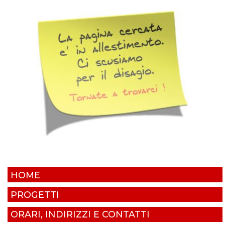
HOME
PROGETTI
ORARI, INDIRIZZI E CONTATTI